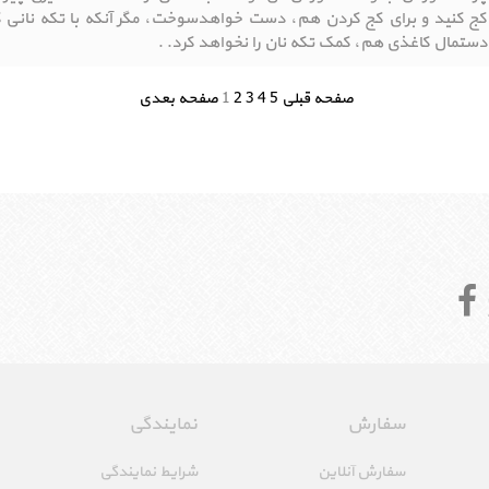
کج کنید و برای کج کردن هم، دست خواهد‌سوخت، مگر آنکه با تکه نانی گ
دستمال کاغذی هم، کمک تکه نان را نخواهد کرد. .
صفحه قبلی
5
4
3
2
1
صفحه بعدی
سفارش
نمایندگی
سفارش آنلاین
شرایط نمایندگی