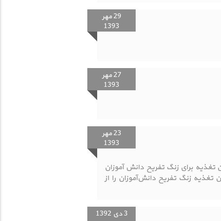
29 مهر
1393
27 مهر
1393
23 مهر
1393
 تغذیه برای زنگ تفریح دانش آموزان
ن تغذیه زنگ تفریح دانش‌آموزان را از
3 دی 1392