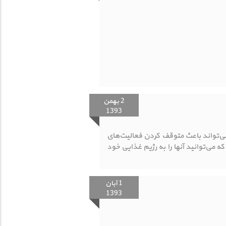
2 بهمن
1393
 بد می‌تواند باعث متوقف کردن فعالیت‌های
 می‌توانید آنها را به رژیم غذایی خود
1 آبان
1393