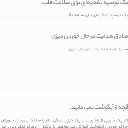
یک توصیه تغذیه‌ای برای سلامت قلب
یک توصیه تغذیه‌ای برای سلامت قلب.
صادق هدایت در حال خوردن دیزی
صادق هدایت در حال خوردن دیزی.....
آنچه از آبگوشت نمی دانید!
اگر یک خارجی از راه برسد و یک دیزی سنگی داغ با سنگک و ریحان جلویش ب
چراکه خوردن آبگوشت آموزش می‌خواهد. با قاشق از دهانه تنگ دیزی چیز زیا