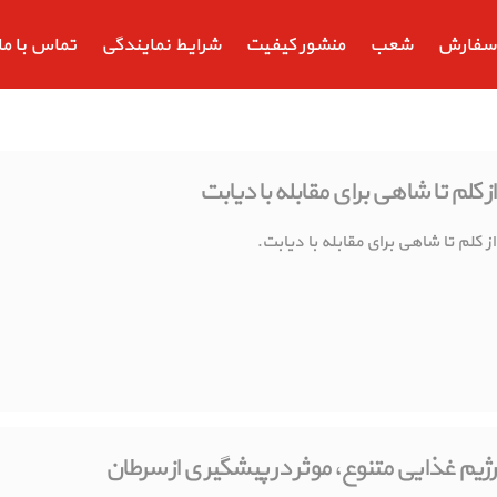
سفارش
شعب
منشور کیفیت
شرایط نمایندگی
تماس با ما
از کلم تا شاهی برای مقابله با دیابت
از کلم تا شاهی برای مقابله با دیابت.
رژیم غذایی متنوع، موثر در پیشگیری از سرطان