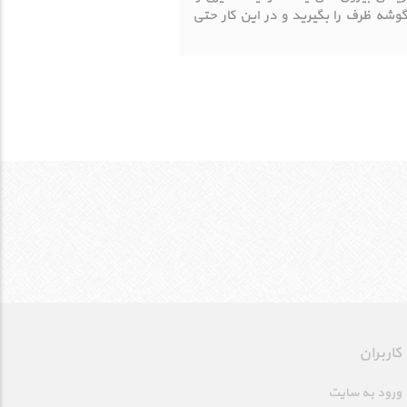
وشه ظرف را بگیرید و در این کار حتی
کاربران
ورود به سایت