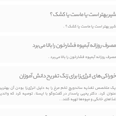
شیر بهتر است یا ماست یا کشک؟
شیر بهتر است یا ماست یا کشک؟ .
مصرف روزانه آبمیوه فشارخون را بالا می‌برد
مصرف روزانه آبمیوه فشارخون را بالا می‌برد .
خوراکی‌های انرژی‌زا برای زنگ تفریح دانش آموزان
یک متخصص تغذیه ساندویچ تخم مرغ را به دلیل انرژی‌زا بودن آن بهترین
عنوان کرد. دکتر یحیی پاسدار در گفت‌وگو با ايسنا، توصیه کرد که والدی
غذاهای خانگی و میوه‌ها تهیه کنند. .