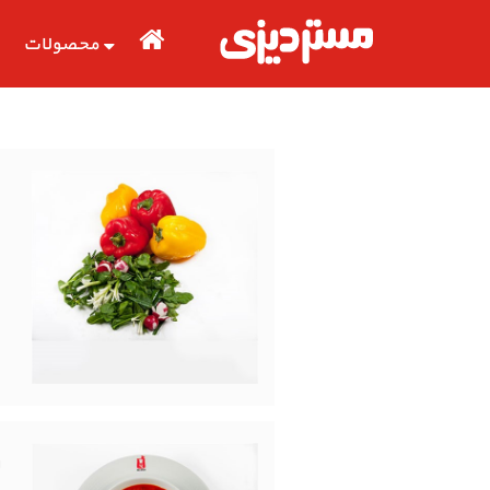
محصولات